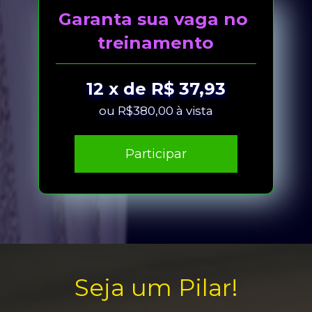
Garanta sua vaga no 
treinamento
12 x de R$ 37,93
ou R$380,00 à vista
Participar
Seja um Pilar!