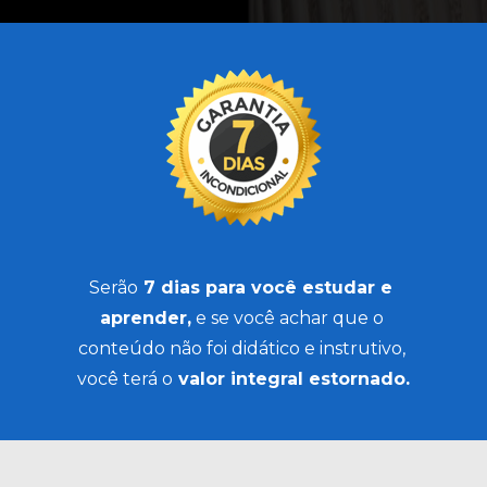
Serão
 7 dias para você estudar e 
aprender,
 e se você achar que o 
conteúdo não foi didático e instrutivo, 
você terá o
 valor integral estornado.