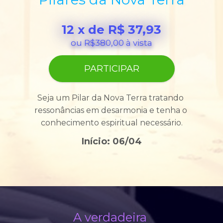
12 x de R$ 37,93
ou R$380,00 à vista
PARTICIPAR
Seja um Pilar da Nova Terra tratando 
ressonâncias em desarmonia e tenha o 
conhecimento espiritual necessário.
Início: 06/04
A verdadeira 