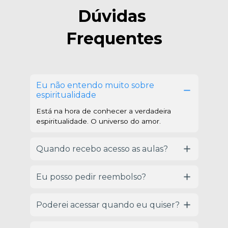
Dúvidas 
Frequentes
Eu não entendo muito sobre 
espiritualidade
Está na hora de conhecer a verdadeira 
espiritualidade. O universo do amor.
Quando recebo acesso as aulas?
Eu posso pedir reembolso?
Poderei acessar quando eu quiser?