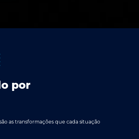
do por
 são as transformações que cada situação 