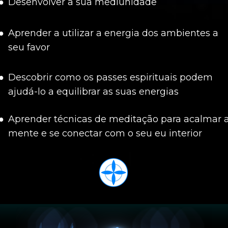
Desenvolver a sua mediunidade
Aprender a utilizar a energia dos ambientes a 
seu favor
Descobrir como os passes espirituais podem 
ajudá-lo a equilibrar as suas energias
Aprender técnicas de meditação para acalmar a
mente e se conectar com o seu eu interior